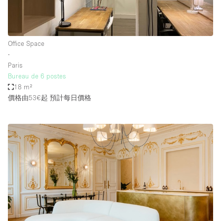
Office Space
∙
Paris
Bureau de 6 postes
18 m²
價格由53€起
預計每日價格