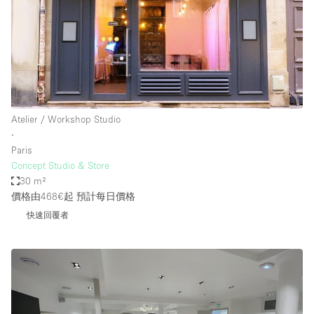
Atelier / Workshop Studio
∙
Paris
Concept Studio & Store
30 m²
價格由468€起
預計每日價格
快速回覆者