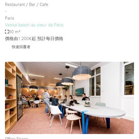
Restaurant / Bar / Cafe
∙
Paris
Venice beach au cœur de Paris
60 m²
價格由1.200€起
預計每日價格
快速回覆者
Office Space