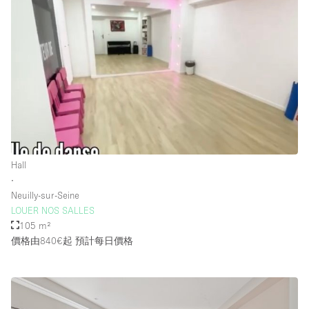
Hall
∙
Neuilly-sur-Seine
LOUER NOS SALLES
105 m²
價格由840€起
預計每日價格