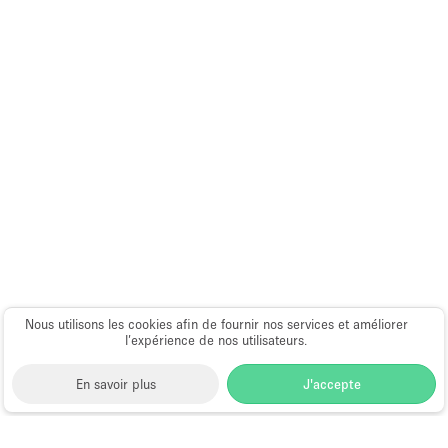
Nous utilisons les cookies afin de fournir nos services et améliorer
l’expérience de nos utilisateurs.
En savoir plus
J'accepte