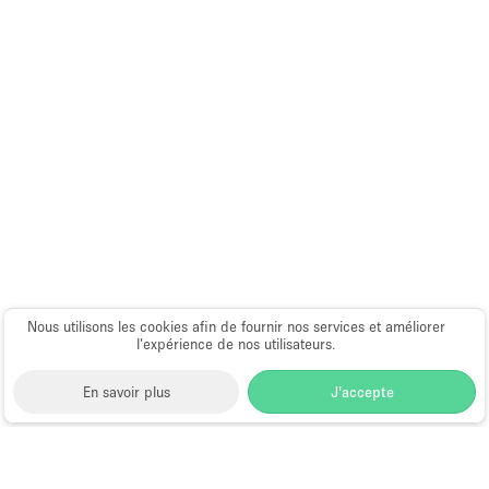
Nous utilisons les cookies afin de fournir nos services et améliorer
l’expérience de nos utilisateurs.
En savoir plus
J'accepte