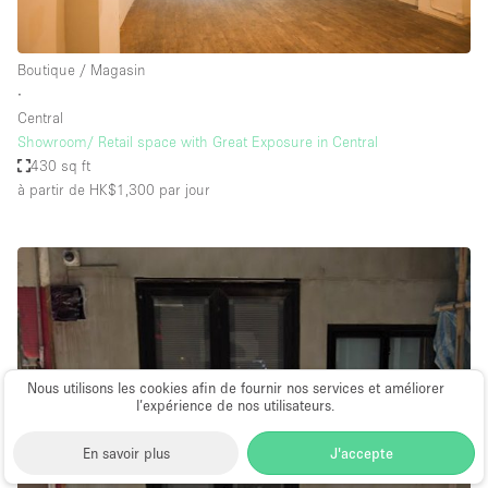
Boutique / Magasin
∙
Central
Showroom/ Retail space with Great Exposure in Central
430 sq ft
à partir de HK$1,300
par jour
Nous utilisons les cookies afin de fournir nos services et améliorer
l’expérience de nos utilisateurs.
En savoir plus
J'accepte