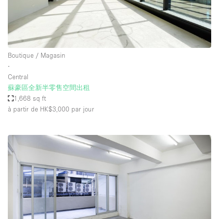
Boutique / Magasin
∙
Central
蘇豪區全新半零售空間出租
1,668 sq ft
à partir de HK$3,000
par jour