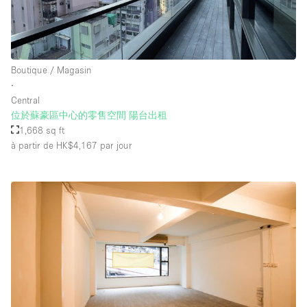
Boutique / Magasin
∙
Central
位於蘇豪區中心的零售空間 陽台出租
1,668 sq ft
à partir de HK$4,167
par jour