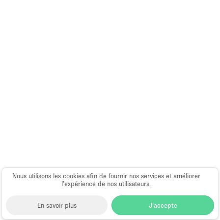
Nous utilisons les cookies afin de fournir nos services et améliorer
l’expérience de nos utilisateurs.
En savoir plus
J'accepte