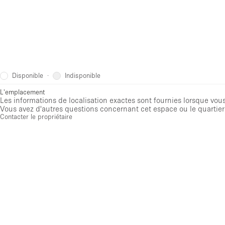
Disponible
Indisponible
·
L'emplacement
Les informations de localisation exactes sont fournies lorsque vous 
Vous avez d'autres questions concernant cet espace ou le quartier 
Contacter le propriétaire