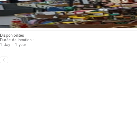
Disponibilités
Durée de location :
1 day – 1 year