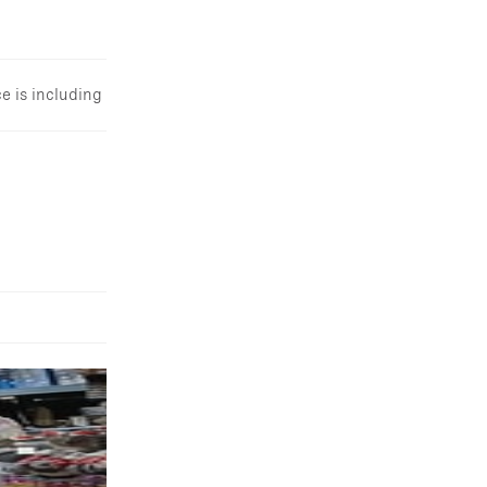
e is including