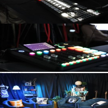
Voir toutes photos