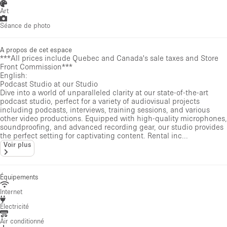
Art
Séance de photo
A propos de cet espace
***All prices include Quebec and Canada's sale taxes and Store
Front Commission***
English:
Podcast Studio at our Studio
Dive into a world of unparalleled clarity at our state-of-the-art
podcast studio, perfect for a variety of audiovisual projects
including podcasts, interviews, training sessions, and various
other video productions. Equipped with high-quality microphones,
soundproofing, and advanced recording gear, our studio provides
the perfect setting for captivating content. Rental inc...
Voir plus
Équipements
Internet
Électricité
Air conditionné