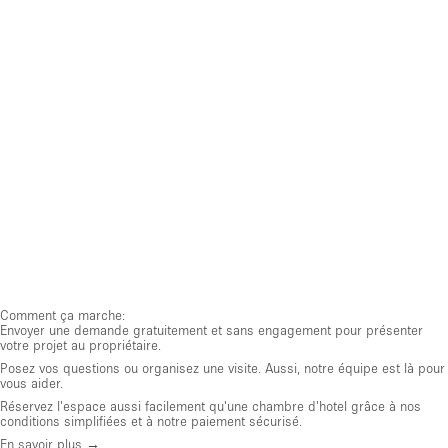
Comment ça marche:
Envoyer une demande gratuitement et sans engagement pour présenter
votre projet au propriétaire.
Posez vos questions ou organisez une visite. Aussi, notre équipe est là pour
vous aider.
Réservez l'espace aussi facilement qu'une chambre d'hotel grâce à nos
conditions simplifiées et à notre paiement sécurisé.
En savoir plus →