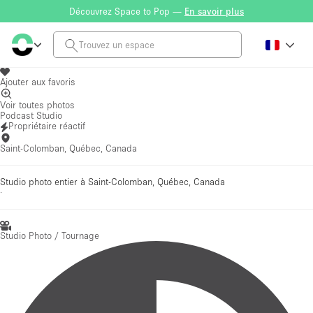
Découvrez Space to Pop —
En savoir plus
Ajouter aux favoris
Voir toutes photos
Podcast Studio
Propriétaire réactif
Saint-Colomban, Québec, Canada
Studio photo entier à Saint-Colomban, Québec, Canada
·
Studio Photo / Tournage