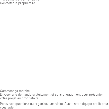
Contacter le propriétaire
Comment ça marche:
Envoyer une demande gratuitement et sans engagement pour présenter
votre projet au propriétaire.
Posez vos questions ou organisez une visite. Aussi, notre équipe est là pour
vous aider.