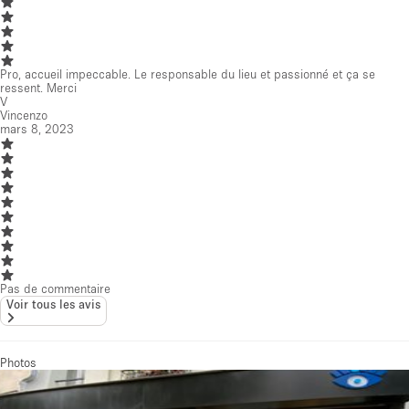
Pro, accueil impeccable. Le responsable du lieu et passionné et ça se
ressent. Merci
V
Vincenzo
mars 8, 2023
Pas de commentaire
Voir tous les avis
Photos