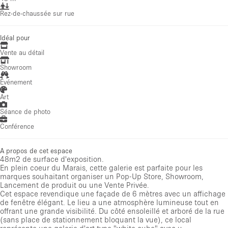
Rez-de-chaussée sur rue
Idéal pour
Vente au détail
Showroom
Événement
Art
Séance de photo
Conférence
A propos de cet espace
48m2 de surface d'exposition.
En plein coeur du Marais, cette galerie est parfaite pour les
marques souhaitant organiser un Pop-Up Store, Showroom,
Lancement de produit ou une Vente Privée.
Cet espace revendique une façade de 6 mètres avec un affichage
de fenêtre élégant. Le lieu a une atmosphère lumineuse tout en
offrant une grande visibilité. Du côté ensoleillé et arboré de la rue
(sans place de stationnement bloquant la vue), ce local