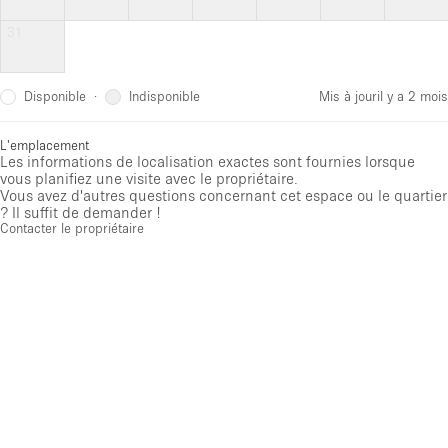
31
Disponible
Indisponible
·
Mis à jour
il y a 2 mois
L'emplacement
Les informations de localisation exactes sont fournies lorsque
vous planifiez une visite avec le propriétaire.
Vous avez d'autres questions concernant cet espace ou le quartier
? Il suffit de demander !
Contacter le propriétaire