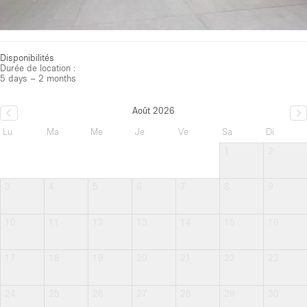
Disponibilités
Durée de location :
5 days – 2 months
Août 2026
Lu
Ma
Me
Je
Ve
Sa
Di
1
2
3
4
5
6
7
8
9
10
11
12
13
14
15
16
17
18
19
20
21
22
23
24
25
26
27
28
29
30