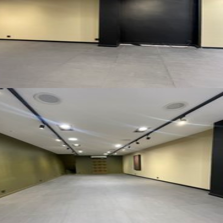
Voir toutes photos