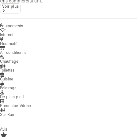
this commercial uni...
Voir plus
Équipements
Internet
Électricité
Air conditionné
Chauffage
Toilettes
Cuisine
Éclairage
De plain-pied
Presentoir Vitrine
Sur Rue
Avis