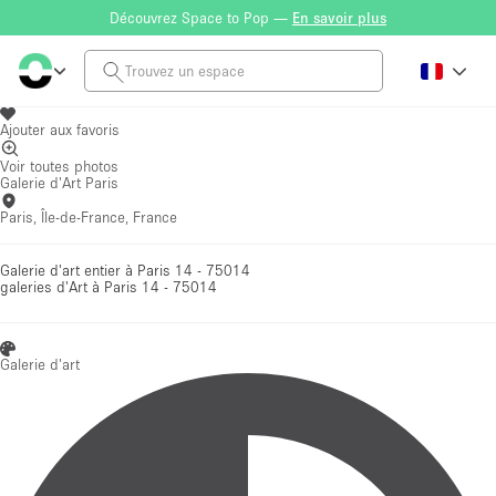
Découvrez Space to Pop —
En savoir plus
Ajouter aux favoris
Voir toutes photos
Galerie d'Art Paris
Paris, Île-de-France, France
Galerie d'art entier à Paris 14 - 75014
galeries d'Art
à Paris 14 - 75014
Galerie d'art