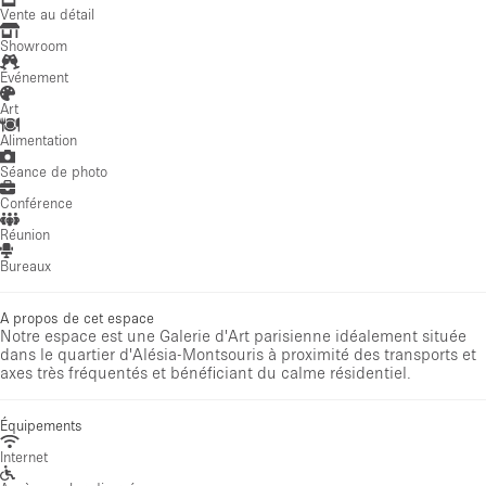
Vente au détail
Showroom
Événement
Art
Alimentation
Séance de photo
Conférence
Réunion
Bureaux
A propos de cet espace
Notre espace est une Galerie d'Art parisienne idéalement située
dans le quartier d'Alésia-Montsouris à proximité des transports et
axes très fréquentés et bénéficiant du calme résidentiel.
Équipements
Internet