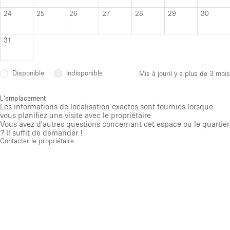
24
25
26
27
28
29
30
31
Disponible
Indisponible
·
Mis à jour
il y a plus de 3 mois
L'emplacement
Les informations de localisation exactes sont fournies lorsque
vous planifiez une visite avec le propriétaire.
Vous avez d'autres questions concernant cet espace ou le quartier
? Il suffit de demander !
Contacter le propriétaire