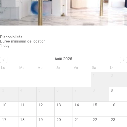
Disponibilités
Durée minimum de location
1 day
Août 2026
Lu
Ma
Me
Je
Ve
Sa
Di
1
2
3
4
5
6
7
8
9
10
11
12
13
14
15
16
17
18
19
20
21
22
23