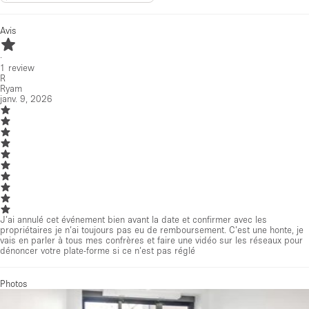
Avis
·
1
review
R
Ryam
janv. 9, 2026
J’ai annulé cet événement bien avant la date et confirmer avec les
propriétaires je n’ai toujours pas eu de remboursement. C’est une honte, je
vais en parler à tous mes confrères et faire une vidéo sur les réseaux pour
dénoncer votre plate-forme si ce n’est pas réglé
Photos