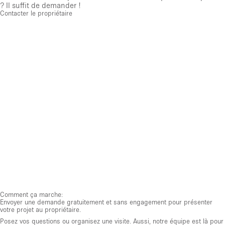
? Il suffit de demander !
Contacter le propriétaire
Comment ça marche:
Envoyer une demande gratuitement et sans engagement pour présenter
votre projet au propriétaire.
Posez vos questions ou organisez une visite. Aussi, notre équipe est là pour