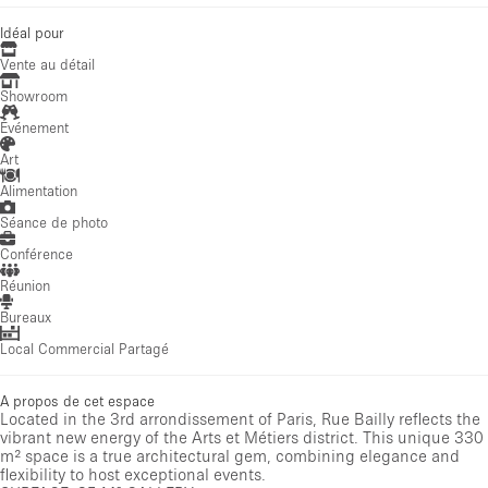
Idéal pour
Vente au détail
Showroom
Événement
Art
Alimentation
Séance de photo
Conférence
Réunion
Bureaux
Local Commercial Partagé
A propos de cet espace
Located in the 3rd arrondissement of Paris, Rue Bailly reflects the
vibrant new energy of the Arts et Métiers district. This unique 330
m² space is a true architectural gem, combining elegance and
flexibility to host exceptional events.