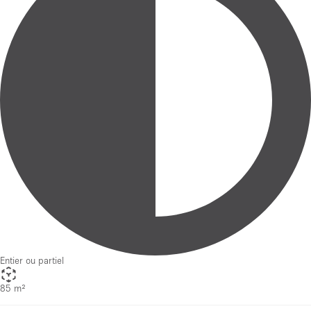
Entier ou partiel
85 m²