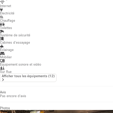
Internet
Électricité
Chauffage
Toilettes
Système de sécurité
Cabines d'essayage
Éclairage
Mobilier
Équipement sonore et vidéo
Sur Rue
Afficher tous les équipements
(
12
)
Avis
Pas encore d'avis
Photos