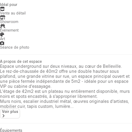
Idéal pour
Vente au détail
Showroom
Événement
Art
Séance de photo
A propos de cet espace
Espace underground sur deux niveaux, au cœur de Belleville.
Le rez-de-chaussée de 40m2 offre une double hauteur sous
plafond, une grande vitrine sur rue, un espace principal ouvert et
une pièce fermée indépendante de 5m2 - idéale pour un espace
VIP ou cabine d'essayage.
L'étage de 42m2 est un plateau nu entièrement disponible, murs
noirs et spots encastrés, à s'approprier librement.
Murs noirs, escalier industriel métal, œuvres originales d'artistes,
mobilier cuir, tapis custom, lumière...
Voir plus
Équipements