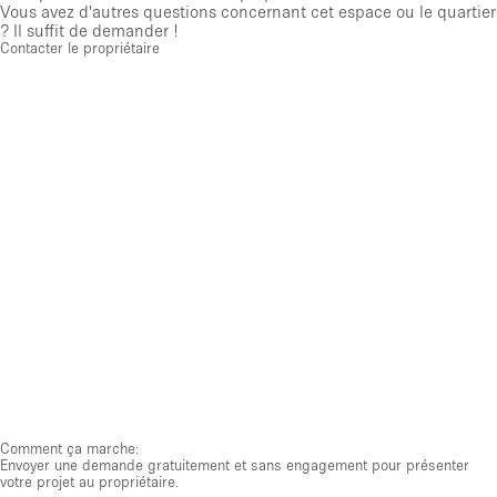
Vous avez d'autres questions concernant cet espace ou le quartier
? Il suffit de demander !
Contacter le propriétaire
Comment ça marche:
Envoyer une demande gratuitement et sans engagement pour présenter
votre projet au propriétaire.