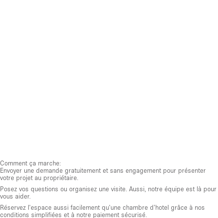
Comment ça marche:
Envoyer une demande gratuitement et sans engagement pour présenter
votre projet au propriétaire.
Posez vos questions ou organisez une visite. Aussi, notre équipe est là pour
vous aider.
Réservez l'espace aussi facilement qu'une chambre d'hotel grâce à nos
conditions simplifiées et à notre paiement sécurisé.