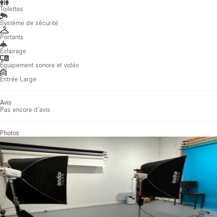
Toilettes
Système de sécurité
Portants
Éclairage
Équipement sonore et vidéo
Entrée Large
Avis
Pas encore d'avis
Photos