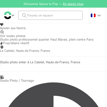
Découvrez Space to Pop —
En savoir plus
Ajouter aux favoris
Voir toutes photos
Studio photo professionnel quartier Haut Marais, plein centre Paris
Propriétaire réactif
Le Catelet, Hauts-de-France, France
Studio photo entier à Le Catelet, Hauts-de-France, France
·
Studio Photo / Tournage