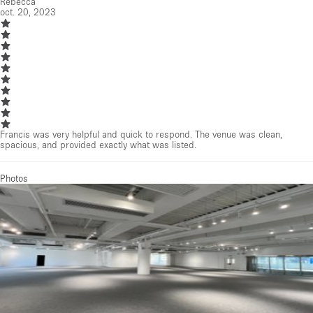
Rebecca
oct. 20, 2023
Francis was very helpful and quick to respond. The venue was clean,
spacious, and provided exactly what was listed.
Photos