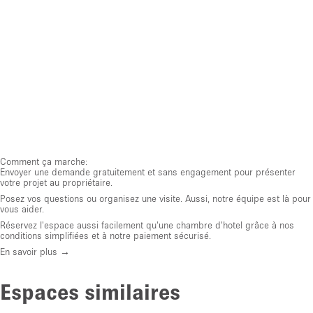
Comment ça marche:
Envoyer une demande gratuitement et sans engagement pour présenter
votre projet au propriétaire.
Posez vos questions ou organisez une visite. Aussi, notre équipe est là pour
vous aider.
Réservez l'espace aussi facilement qu'une chambre d'hotel grâce à nos
conditions simplifiées et à notre paiement sécurisé.
En savoir plus →
Espaces similaires