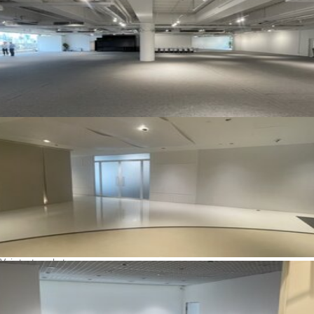
Voir toutes photos