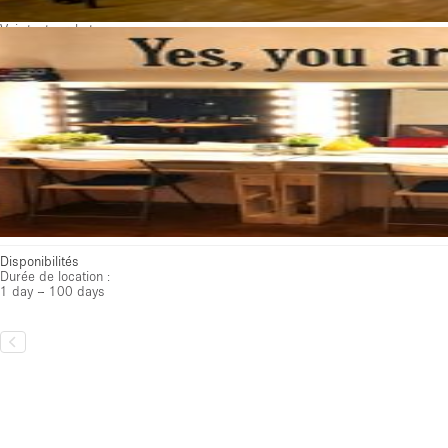
Voir toutes photos
Disponibilités
Durée de location :
1 day – 100 days