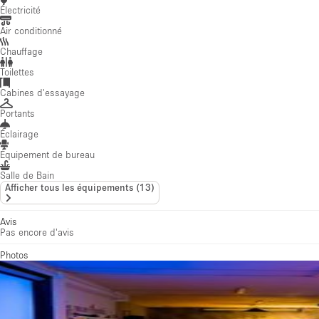
Électricité
Air conditionné
Chauffage
Toilettes
Cabines d'essayage
Portants
Éclairage
Équipement de bureau
Salle de Bain
Afficher tous les équipements
(
13
)
Avis
Pas encore d'avis
Photos