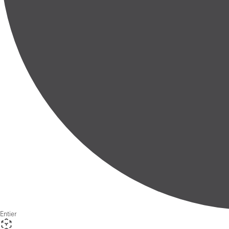
Entier