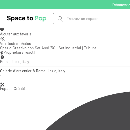
Découvrez
Ajouter aux favoris
Voir toutes photos
Spazio Creativo con Set Anni '50 | Set Industrial | Tribuna
Propriétaire réactif
Roma, Lazio, Italy
Galerie d'art entier à Roma, Lazio, Italy
·
Espace Créatif