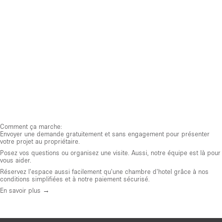
Comment ça marche:
Envoyer une demande gratuitement et sans engagement pour présenter
votre projet au propriétaire.
Posez vos questions ou organisez une visite. Aussi, notre équipe est là pour
vous aider.
Réservez l'espace aussi facilement qu'une chambre d'hotel grâce à nos
conditions simplifiées et à notre paiement sécurisé.
En savoir plus →