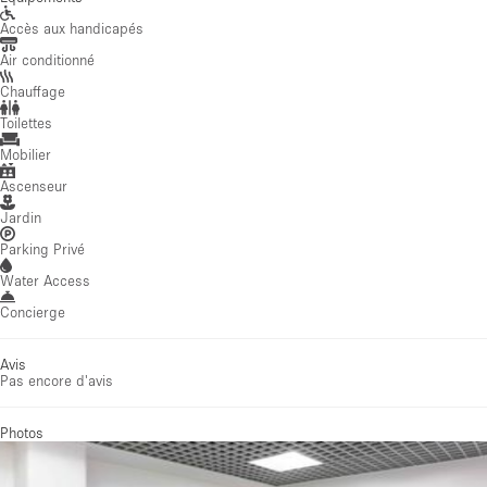
Accès aux handicapés
Air conditionné
Chauffage
Toilettes
Mobilier
Ascenseur
Jardin
Parking Privé
Water Access
Concierge
Avis
Pas encore d'avis
Photos