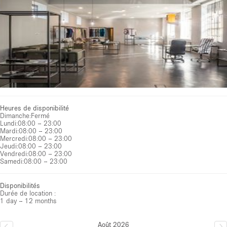
Heures de disponibilité
Dimanche
:
Fermé
Lundi
:
08:00 – 23:00
Mardi
:
08:00 – 23:00
Mercredi
:
08:00 – 23:00
Jeudi
:
08:00 – 23:00
Vendredi
:
08:00 – 23:00
Samedi
:
08:00 – 23:00
Disponibilités
Durée de location :
1 day – 12 months
Août 2026