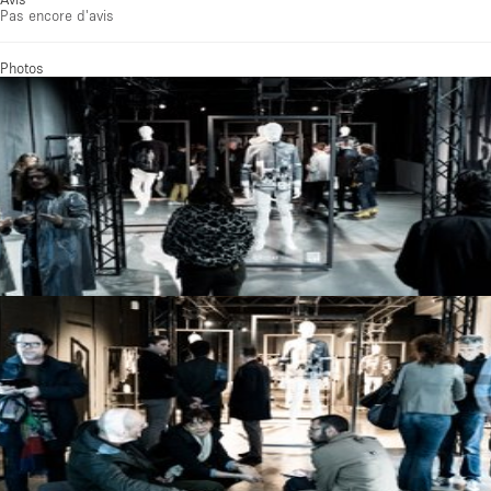
Pas encore d'avis
Photos