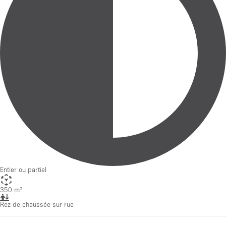
Entier ou partiel
350 m²
Rez-de-chaussée sur rue