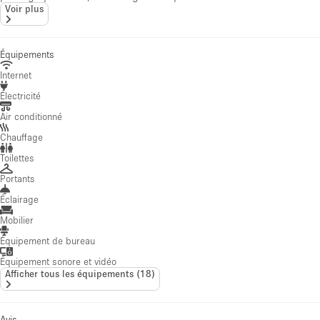
Voir plus
Équipements
Internet
Électricité
Air conditionné
Chauffage
Toilettes
Portants
Éclairage
Mobilier
Équipement de bureau
Équipement sonore et vidéo
Afficher tous les équipements
(
18
)
Avis