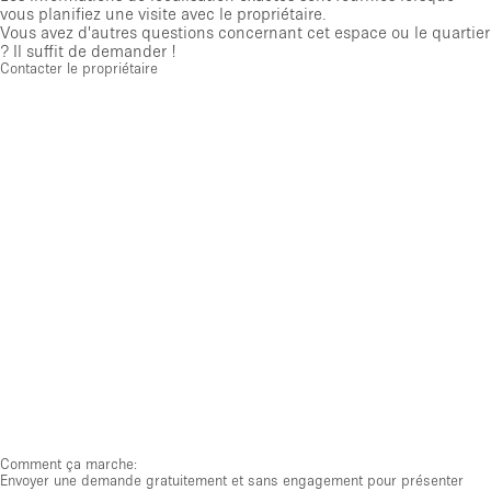
vous planifiez une visite avec le propriétaire.
Vous avez d'autres questions concernant cet espace ou le quartier
? Il suffit de demander !
Contacter le propriétaire
Comment ça marche:
Envoyer une demande gratuitement et sans engagement pour présenter