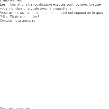
L'emplacement
Les informations de localisation exactes sont fournies lorsque
vous planifiez une visite avec le propriétaire.
Vous avez d'autres questions concernant cet espace ou le quartier
? Il suffit de demander !
Contacter le propriétaire
Comment ça marche: