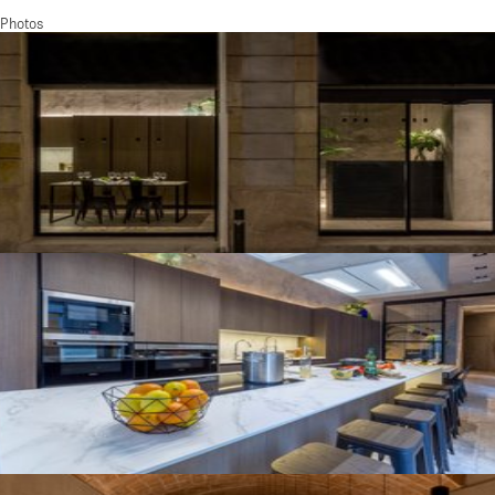
Photos