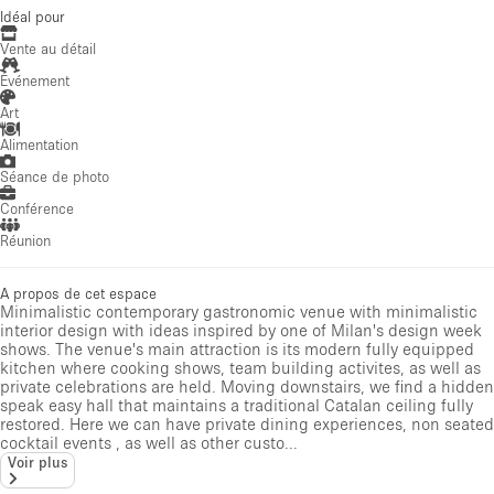
Idéal pour
Vente au détail
Événement
Art
Alimentation
Séance de photo
Conférence
Réunion
A propos de cet espace
Minimalistic contemporary gastronomic venue with minimalistic
interior design with ideas inspired by one of Milan's design week
shows. The venue's main attraction is its modern fully equipped
kitchen where cooking shows, team building activites, as well as
private celebrations are held. Moving downstairs, we find a hidden
speak easy hall that maintains a traditional Catalan ceiling fully
restored. Here we can have private dining experiences, non seated
cocktail events , as well as other custo...
Voir plus