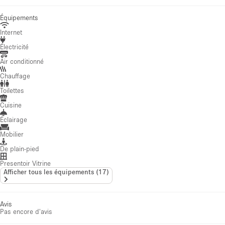
Équipements
Internet
Électricité
Air conditionné
Chauffage
Toilettes
Cuisine
Éclairage
Mobilier
De plain-pied
Presentoir Vitrine
Afficher tous les équipements
(
17
)
Avis
Pas encore d'avis