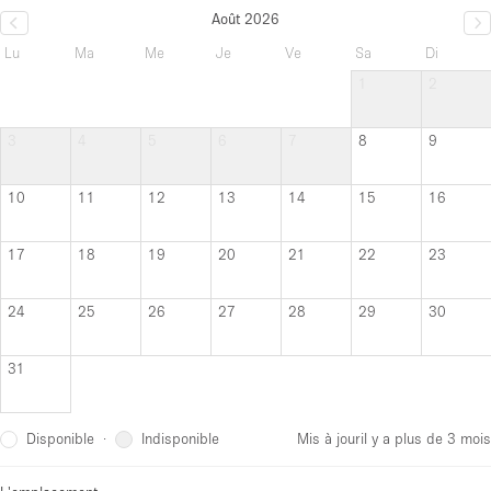
Août 2026
Lu
Ma
Me
Je
Ve
Sa
Di
1
2
3
4
5
6
7
8
9
10
11
12
13
14
15
16
17
18
19
20
21
22
23
24
25
26
27
28
29
30
31
Disponible
Indisponible
·
Mis à jour
il y a plus de 3 mois