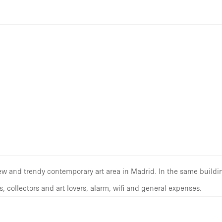
new and trendy contemporary art area in Madrid. In the same buildi
, collectors and art lovers, alarm, wifi and general expenses.