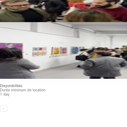
Disponibilités
Durée minimum de location
1 day