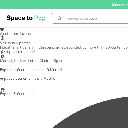
Découvrez
Ajouter aux favoris
Voir toutes photos
Industrial art gallery in Carabanchel, surrounded by more than 20 contempor
Propriétaire réactif
Madrid, Comunidad de Madrid, Spain
Espace événementiel entier à Madrid
·
espaces événementiels
à Madrid
Espace Événementiel