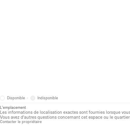
Disponible
Indisponible
·
L'emplacement
Les informations de localisation exactes sont fournies lorsque vous 
Vous avez d'autres questions concernant cet espace ou le quartier 
Contacter le propriétaire