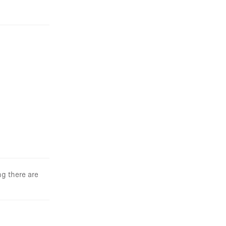
ng there are