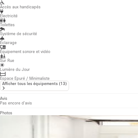
Accès aux handicapés
Électricité
Toilettes
Système de sécurité
Éclairage
Équipement sonore et vidéo
Sur Rue
Lumière du Jour
Espace Epuré / Minimaliste
Afficher tous les équipements
(
13
)
Avis
Pas encore d'avis
Photos