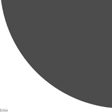
Entier