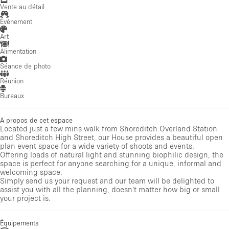
Vente au détail
Événement
Art
Alimentation
Séance de photo
Réunion
Bureaux
A propos de cet espace
Located just a few mins walk from Shoreditch Overland Station
and Shoreditch High Street, our House provides a beautiful open
plan event space for a wide variety of shoots and events.
Offering loads of natural light and stunning biophilic design, the
space is perfect for anyone searching for a unique, informal and
welcoming space.
Simply send us your request and our team will be delighted to
assist you with all the planning, doesn't matter how big or small
your project is.
Équipements