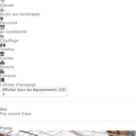
Internet
Accès aux handicapés
Électricité
Air conditionné
Chauffage
Toilettes
Cuisine
Réserve
Comptoir
Cabines d'essayage
Afficher tous les équipements
(
23
)
Avis
Pas encore d'avis
Photos