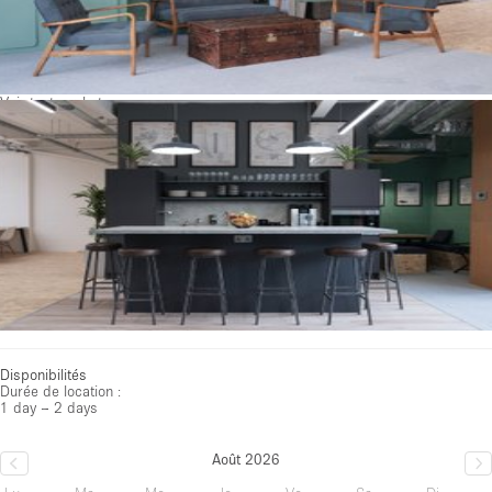
Voir toutes photos
Disponibilités
Durée de location :
1 day – 2 days
Août 2026