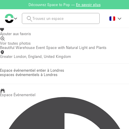
Découvrez Space to Pop —
En savoir plus
Ajouter aux favoris
Voir toutes photos
Beautiful Warehouse Event Space with Natural Light and Plants
Greater London, England, United Kingdom
Espace événementiel entier à Londres
espaces événementiels
à Londres
Espace Événementiel