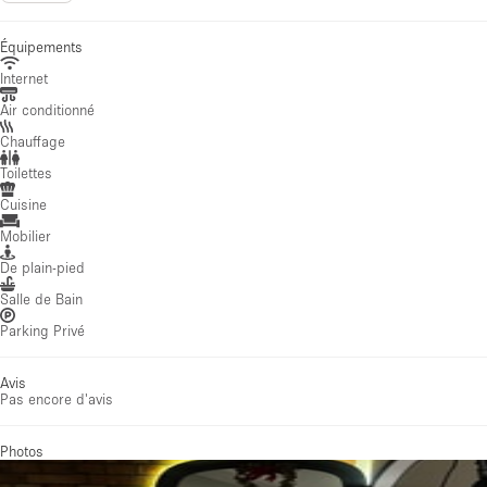
Équipements
Internet
Air conditionné
Chauffage
Toilettes
Cuisine
Mobilier
De plain-pied
Salle de Bain
Parking Privé
Avis
Pas encore d'avis
Photos