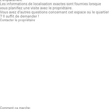
Les informations de localisation exactes sont fournies lorsque
vous planifiez une visite avec le propriétaire.
Vous avez d'autres questions concernant cet espace ou le quartier
? Il suffit de demander !
Contacter le propriétaire
Comment ça marche: