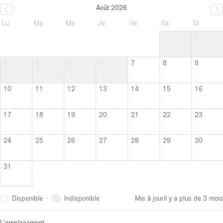
Août 2026
Lu
Ma
Me
Je
Ve
Sa
Di
1
2
3
4
5
6
7
8
9
10
11
12
13
14
15
16
17
18
19
20
21
22
23
24
25
26
27
28
29
30
31
Disponible
Indisponible
·
Mis à jour
il y a plus de 3 mois
L'emplacement