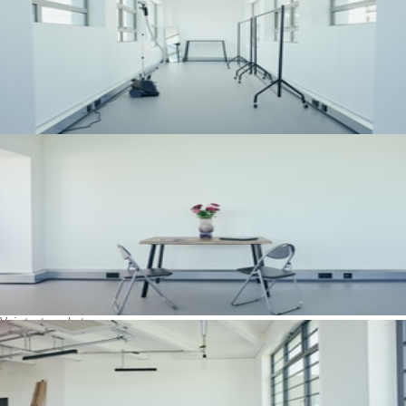
Voir toutes photos