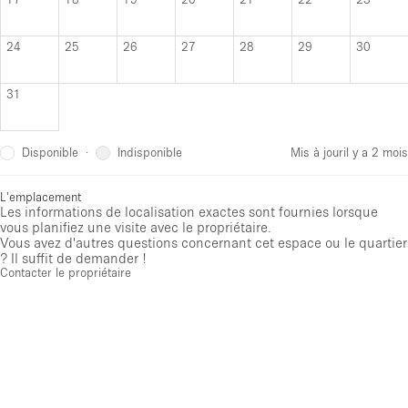
24
25
26
27
28
29
30
31
Disponible
Indisponible
·
Mis à jour
il y a 2 mois
L'emplacement
Les informations de localisation exactes sont fournies lorsque
vous planifiez une visite avec le propriétaire.
Vous avez d'autres questions concernant cet espace ou le quartier
? Il suffit de demander !
Contacter le propriétaire