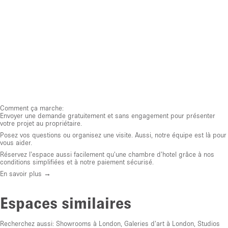
Comment ça marche:
Envoyer une demande gratuitement et sans engagement pour présenter
votre projet au propriétaire.
Posez vos questions ou organisez une visite. Aussi, notre équipe est là pour
vous aider.
Réservez l'espace aussi facilement qu'une chambre d'hotel grâce à nos
conditions simplifiées et à notre paiement sécurisé.
En savoir plus →
Espaces similaires
Recherchez aussi:
Showrooms à London
,
Galeries d'art à London
,
Studios