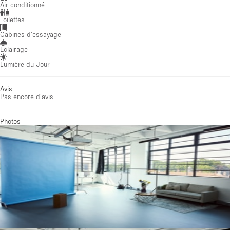
Air conditionné
Toilettes
Cabines d'essayage
Éclairage
Lumière du Jour
Avis
Pas encore d'avis
Photos