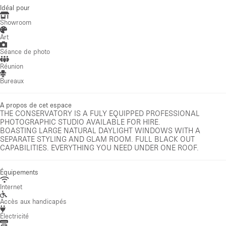
Idéal pour
Showroom
Art
Séance de photo
Réunion
Bureaux
A propos de cet espace
THE CONSERVATORY IS A FULY EQUIPPED PROFESSIONAL
PHOTOGRAPHIC STUDIO AVAILABLE FOR HIRE.
BOASTING LARGE NATURAL DAYLIGHT WINDOWS WITH A
SEPARATE STYLING AND GLAM ROOM. FULL BLACK OUT
CAPABILITIES. EVERYTHING YOU NEED UNDER ONE ROOF.
Équipements
Internet
Accès aux handicapés
Électricité