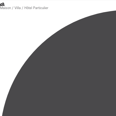
Maison / Villa / Hôtel Particulier