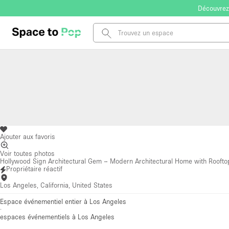
Découvrez
Ajouter aux favoris
Voir toutes photos
Hollywood Sign Architectural Gem – Modern Architectural Home with Rooft
Propriétaire réactif
Los Angeles, California, United States
Espace événementiel entier à Los Angeles
·
espaces événementiels
à Los Angeles