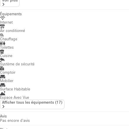
Équipements
Internet
Air conditionné
Chauffage
Toilettes
Cuisine
Système de sécurité
Comptoir
Mobilier
Surface Habitable
Espace Avec Vue
Afficher tous les équipements
(
17
)
Avis
Pas encore d'avis