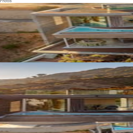
Photos