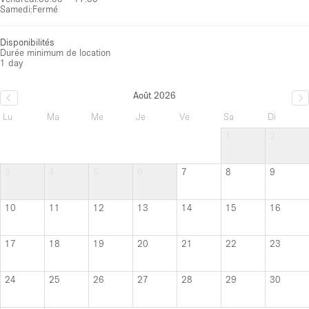
Samedi
:
Fermé
Disponibilités
Durée minimum de location
1 day
Août 2026
Lu
Ma
Me
Je
Ve
Sa
Di
1
2
3
4
5
6
7
8
9
10
11
12
13
14
15
16
17
18
19
20
21
22
23
24
25
26
27
28
29
30