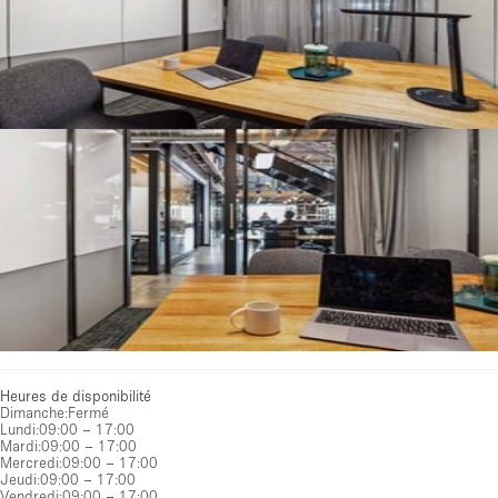
Heures de disponibilité
Dimanche
:
Fermé
Lundi
:
09:00 – 17:00
Mardi
:
09:00 – 17:00
Mercredi
:
09:00 – 17:00
Jeudi
:
09:00 – 17:00
Vendredi
:
09:00 – 17:00