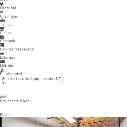
Électricité
Chauffage
Toilettes
Cuisine
Comptoir
Cabines d'essayage
Éclairage
Mobilier
De plain-pied
Afficher tous les équipements
(
17
)
Avis
Pas encore d'avis
Photos