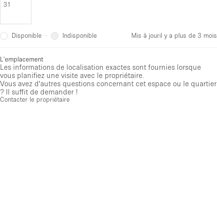
31
Disponible
Indisponible
·
Mis à jour
il y a plus de 3 mois
L'emplacement
Les informations de localisation exactes sont fournies lorsque
vous planifiez une visite avec le propriétaire.
Vous avez d'autres questions concernant cet espace ou le quartier
? Il suffit de demander !
Contacter le propriétaire