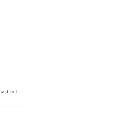
i pod and