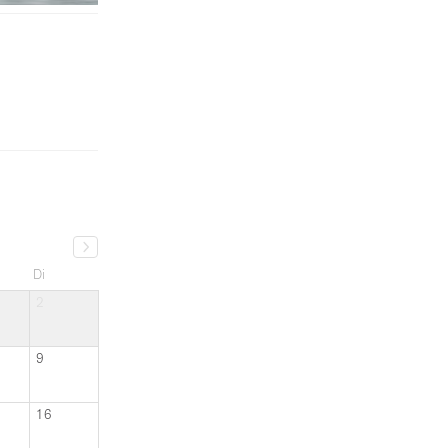
Di
2
9
16
23
30