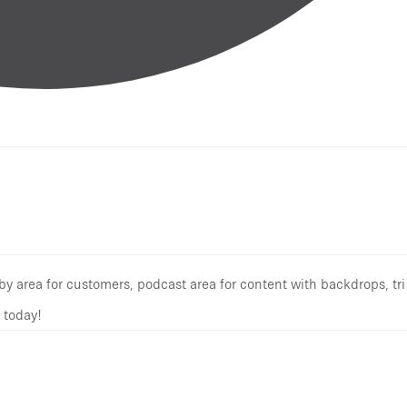
obby area for customers, podcast area for content with backdrops, tr
 today!