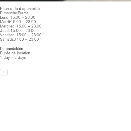
Disponibilités
Durée de location :
1 day – 3 days