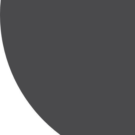
Partiel