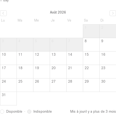
Août 2026
Lu
Ma
Me
Je
Ve
Sa
Di
1
2
3
4
5
6
7
8
9
10
11
12
13
14
15
16
17
18
19
20
21
22
23
24
25
26
27
28
29
30
31
Disponible
Indisponible
·
Mis à jour
il y a plus de 3 mois