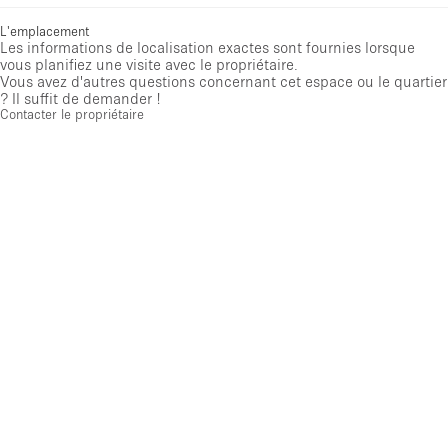
L'emplacement
Les informations de localisation exactes sont fournies lorsque
vous planifiez une visite avec le propriétaire.
Vous avez d'autres questions concernant cet espace ou le quartier
? Il suffit de demander !
Contacter le propriétaire