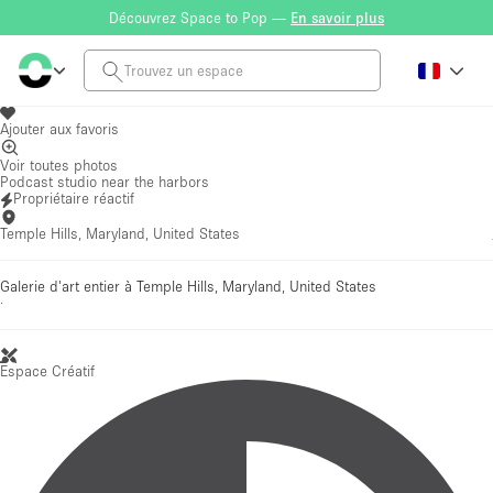
Découvrez Space to Pop —
En savoir plus
Ajouter aux favoris
Voir toutes photos
Podcast studio near the harbors
Propriétaire réactif
Temple Hills, Maryland, United States
Galerie d'art entier à Temple Hills, Maryland, United States
·
Espace Créatif