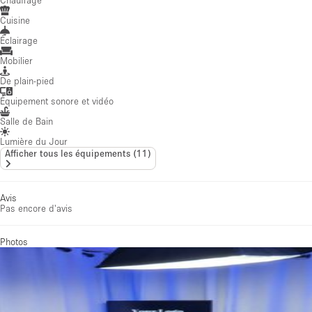
Cuisine
Éclairage
Mobilier
De plain-pied
Équipement sonore et vidéo
Salle de Bain
Lumière du Jour
Afficher tous les équipements
(
11
)
Avis
Pas encore d'avis
Photos