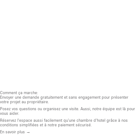
Comment ça marche:
Envoyer une demande gratuitement et sans engagement pour présenter
votre projet au propriétaire.
Posez vos questions ou organisez une visite. Aussi, notre équipe est là pour
vous aider.
Réservez l'espace aussi facilement qu'une chambre d'hotel grâce à nos
conditions simplifiées et à notre paiement sécurisé.
En savoir plus →