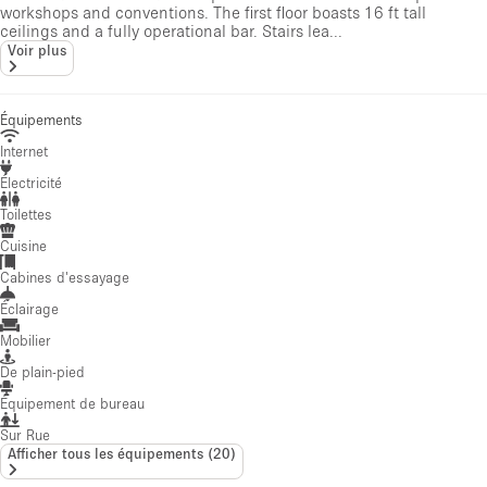
workshops and conventions. The first floor boasts 16 ft tall
ceilings and a fully operational bar. Stairs lea...
Voir plus
Équipements
Internet
Électricité
Toilettes
Cuisine
Cabines d'essayage
Éclairage
Mobilier
De plain-pied
Équipement de bureau
Sur Rue
Afficher tous les équipements
(
20
)