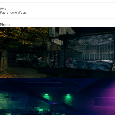
Avis
Pas encore d'avis
Photos