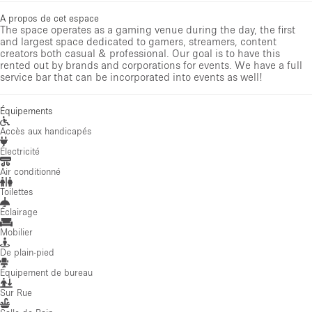
A propos de cet espace
The space operates as a gaming venue during the day, the first
and largest space dedicated to gamers, streamers, content
creators both casual & professional. Our goal is to have this
rented out by brands and corporations for events. We have a full
service bar that can be incorporated into events as well!
Équipements
Accès aux handicapés
Électricité
Air conditionné
Toilettes
Éclairage
Mobilier
De plain-pied
Équipement de bureau
Sur Rue