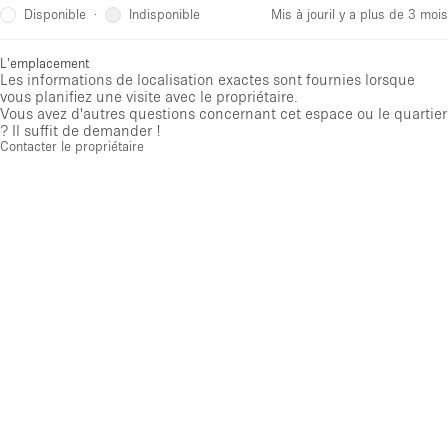
Disponible
Indisponible
·
Mis à jour
il y a plus de 3 mois
L'emplacement
Les informations de localisation exactes sont fournies lorsque
vous planifiez une visite avec le propriétaire.
Vous avez d'autres questions concernant cet espace ou le quartier
? Il suffit de demander !
Contacter le propriétaire