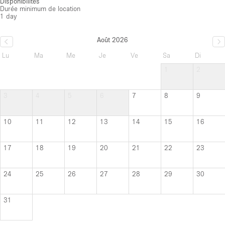
Disponibilités
Durée minimum de location
1 day
Août 2026
Lu
Ma
Me
Je
Ve
Sa
Di
1
2
3
4
5
6
7
8
9
10
11
12
13
14
15
16
17
18
19
20
21
22
23
24
25
26
27
28
29
30
31