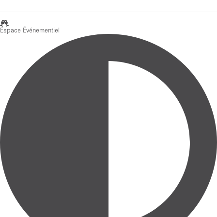
Espace Événementiel