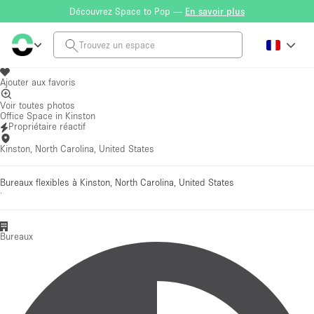
Découvrez Space to Pop —
En savoir plus
Ajouter aux favoris
Voir toutes photos
Office Space in Kinston
Propriétaire réactif
Kinston, North Carolina, United States
Bureaux flexibles à Kinston, North Carolina, United States
·
Bureaux