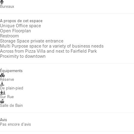
Bureaux
A propos de cet espace
Unique Office space
Open Floorplan
Restroom
Storage Space private entrance
Multi Purpose space for a variety of business needs
Across from Pizza Villa and next to Fairfield Park
Proximity to downtown
Équipements
Réserve
De plain-pied
Sur Rue
Salle de Bain
Avis
Pas encore d'avis