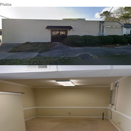
Photos