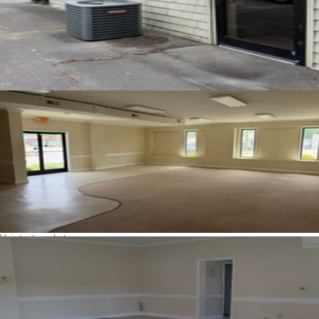
Voir toutes photos