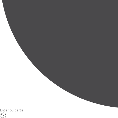
Entier ou partiel