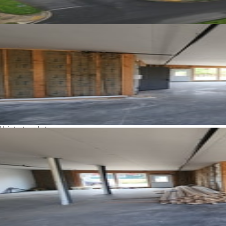
Voir toutes photos