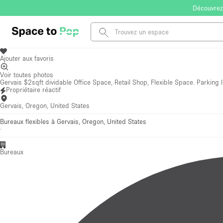
Découvrez
Ajouter aux favoris
Voir toutes photos
Gervais $2sqft dividable Office Space, Retail Shop, Flexible Space. Parking l
Propriétaire réactif
Gervais, Oregon, United States
Bureaux flexibles à Gervais, Oregon, United States
·
Bureaux