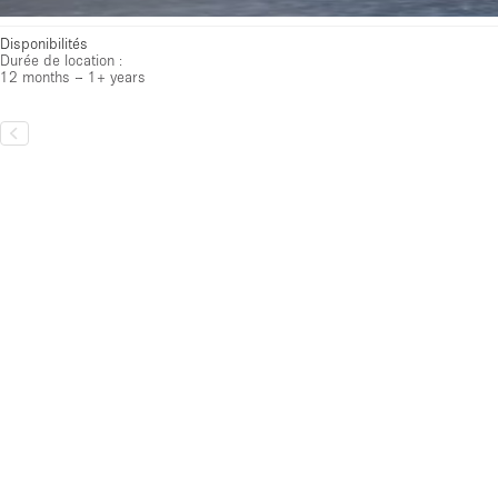
Disponibilités
Durée de location :
12 months – 1+ years