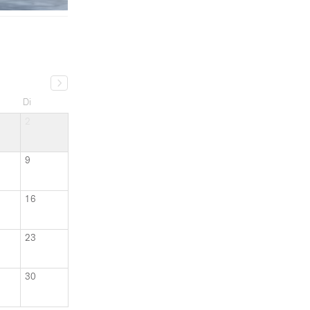
Di
2
9
16
23
30