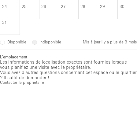
24
25
26
27
28
29
30
31
Disponible
Indisponible
·
Mis à jour
il y a plus de 3 mois
L'emplacement
Les informations de localisation exactes sont fournies lorsque
vous planifiez une visite avec le propriétaire.
Vous avez d'autres questions concernant cet espace ou le quartier
? Il suffit de demander !
Contacter le propriétaire