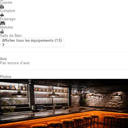
Cuisine
Comptoir
Éclairage
Mobilier
Salle de Bain
Afficher tous les équipements
(
13
)
Avis
Pas encore d'avis
Photos