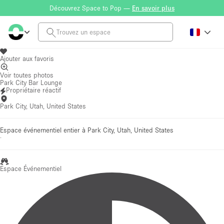
Découvrez Space to Pop —
En savoir plus
Ajouter aux favoris
Voir toutes photos
Park City Bar Lounge
Propriétaire réactif
Park City, Utah, United States
Espace événementiel entier à Park City, Utah, United States
·
Espace Événementiel