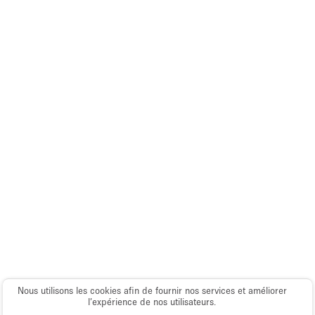
Nous utilisons les cookies afin de fournir nos services et améliorer
l’expérience de nos utilisateurs.