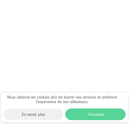
Nous utilisons les cookies afin de fournir nos services et améliorer
l’expérience de nos utilisateurs.
En savoir plus
J'accepte