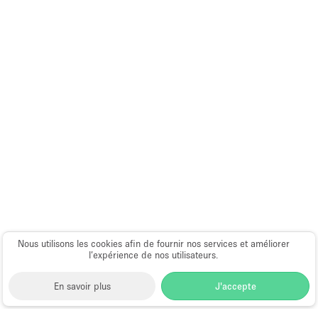
Nous utilisons les cookies afin de fournir nos services et améliorer
l’expérience de nos utilisateurs.
En savoir plus
J'accepte