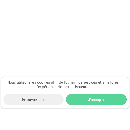
Nous utilisons les cookies afin de fournir nos services et améliorer
l’expérience de nos utilisateurs.
En savoir plus
J'accepte