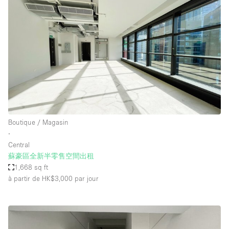
Boutique / Magasin
∙
Central
蘇豪區全新半零售空間出租
1,668 sq ft
à partir de HK$3,000
par jour