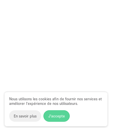
Nous utilisons les cookies afin de fournir nos services et
améliorer l’expérience de nos utilisateurs.
En savoir plus
J'accepte