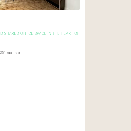
LED SHARED OFFICE SPACE IN THE HEART OF
 $90
par jour