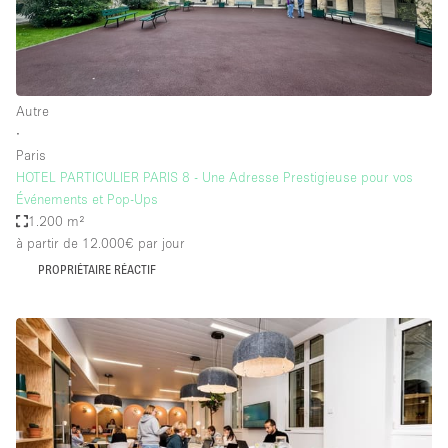
Autre
∙
Paris
HOTEL PARTICULIER PARIS 8 - Une Adresse Prestigieuse pour vos
Événements et Pop-Ups
1.200 m²
à partir de 12.000€
par jour
PROPRIÉTAIRE RÉACTIF