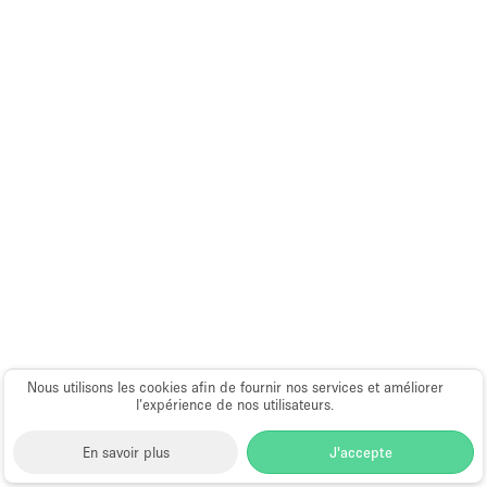
Nous utilisons les cookies afin de fournir nos services et améliorer
l’expérience de nos utilisateurs.
En savoir plus
J'accepte