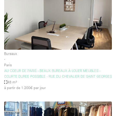
Bureaux
∙
Paris
AU COEUR DE PARIS - BEAUX BUREAUX À LOUER MEUBLES -
COURTE DUREE POSSIBLE - RUE DU CHEVALIER DE SAINT GEORGES
48 m²
à partir de 1.200€
par jour