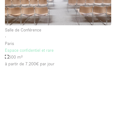
Salle de Conférence
∙
Paris
Espace confidentiel et rare
500 m²
à partir de 7.200€
par jour