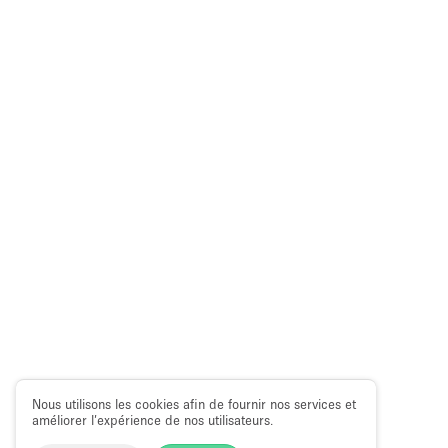
Nous utilisons les cookies afin de fournir nos services et
améliorer l’expérience de nos utilisateurs.