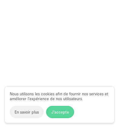
Nous utilisons les cookies afin de fournir nos services et
améliorer l’expérience de nos utilisateurs.
En savoir plus
J'accepte