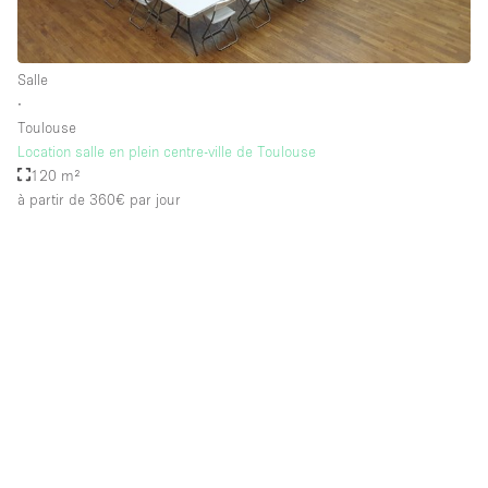
Salle
∙
Toulouse
Location salle en plein centre-ville de Toulouse
120 m²
à partir de 360€
par jour