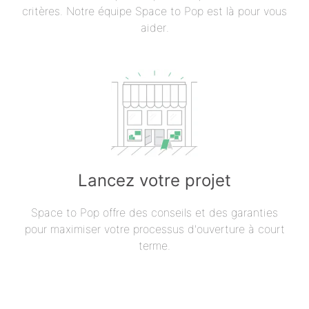
critères. Notre équipe Space to Pop est là pour vous
aider.
Lancez votre projet
Space to Pop offre des conseils et des garanties
pour maximiser votre processus d'ouverture à court
terme.