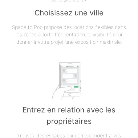
Choisissez une ville
Space to Pop propose des locations flexibles dans
les zones à forte fréquentation et visibilité pour
donner à votre projet une exposition maximale.
Entrez en relation avec les
propriétaires
Trouvez des espaces qui correspondent à vos