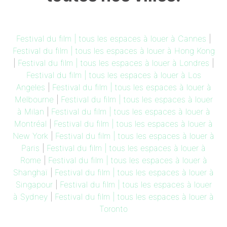
Festival du film | tous les espaces à louer à Cannes
|
Festival du film | tous les espaces à louer à Hong Kong
|
Festival du film | tous les espaces à louer à Londres
|
Festival du film | tous les espaces à louer à Los
Angeles
|
Festival du film | tous les espaces à louer à
Melbourne
|
Festival du film | tous les espaces à louer
à Milan
|
Festival du film | tous les espaces à louer à
Montréal
|
Festival du film | tous les espaces à louer à
New York
|
Festival du film | tous les espaces à louer à
Paris
|
Festival du film | tous les espaces à louer à
Rome
|
Festival du film | tous les espaces à louer à
Shanghaï
|
Festival du film | tous les espaces à louer à
Singapour
|
Festival du film | tous les espaces à louer
à Sydney
|
Festival du film | tous les espaces à louer à
Toronto