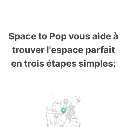
Space to Pop vous aide à
trouver l'espace parfait
en trois étapes simples: