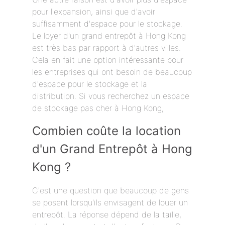
pour l'expansion, ainsi que d'avoir
suffisamment d'espace pour le stockage.
Le loyer d'un grand entrepôt à Hong Kong
est très bas par rapport à d'autres villes.
Cela en fait une option intéressante pour
les entreprises qui ont besoin de beaucoup
d'espace pour le stockage et la
distribution. Si vous recherchez un espace
de stockage pas cher à Hong Kong,
Combien coûte la location
d'un Grand Entrepôt à Hong
Kong ?
C'est une question que beaucoup de gens
se posent lorsqu'ils envisagent de louer un
entrepôt. La réponse dépend de la taille,