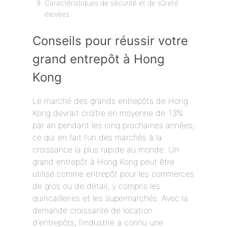
Caractéristiques de sécurité et de sûreté
élevées
Conseils pour réussir votre
grand entrepôt à Hong
Kong
Le marché des grands entrepôts de Hong
Kong devrait croître en moyenne de 13%
par an pendant les cinq prochaines années,
ce qui en fait l'un des marchés à la
croissance la plus rapide au monde. Un
grand entrepôt à Hong Kong peut être
utilisé comme entrepôt pour les commerces
de gros ou de détail, y compris les
quincailleries et les supermarchés. Avec la
demande croissante de location
d'entrepôts, l'industrie a connu une