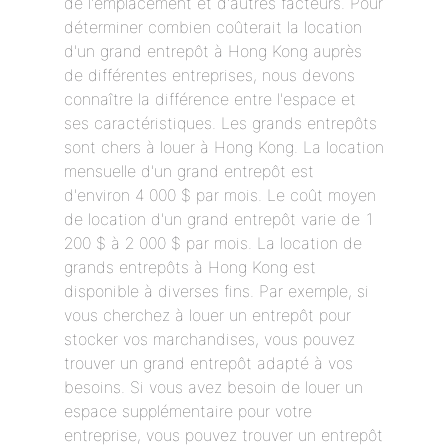
de l'emplacement et d'autres facteurs. Pour
déterminer combien coûterait la location
d'un grand entrepôt à Hong Kong auprès
de différentes entreprises, nous devons
connaître la différence entre l'espace et
ses caractéristiques. Les grands entrepôts
sont chers à louer à Hong Kong. La location
mensuelle d'un grand entrepôt est
d'environ 4 000 $ par mois. Le coût moyen
de location d'un grand entrepôt varie de 1
200 $ à 2 000 $ par mois. La location de
grands entrepôts à Hong Kong est
disponible à diverses fins. Par exemple, si
vous cherchez à louer un entrepôt pour
stocker vos marchandises, vous pouvez
trouver un grand entrepôt adapté à vos
besoins. Si vous avez besoin de louer un
espace supplémentaire pour votre
entreprise, vous pouvez trouver un entrepôt