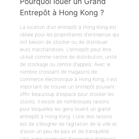
Pourquoi louer un Grand
Entrepôt à Hong Kong ?
La location d'un entrepôt à Hong Kong est
idéale pour les propriétaires d'entreprise qui
ont besoin de stocker ou de distribuer
leurs marchandises. L'entrepôt peut être
utilisé comme centre de distribution, unité
de stockage ou centre d'appels. Avec le
nombre croissant de magasins de
commerce électronique à Hong Kong, il est
important de trouver un entrepôt pouvant
offrir beaucoup d'espace pour stocker les
stocks. Il existe de nombreuses raisons
pour lesquelles les gens louent un grand
entrepôt à Hong Kong. L'une des raisons
est de s'éloigner de l'agitation de la ville et
d'avoir un peu de paix et de tranquillité.
Une autre raison est d'avoir plus d'espace