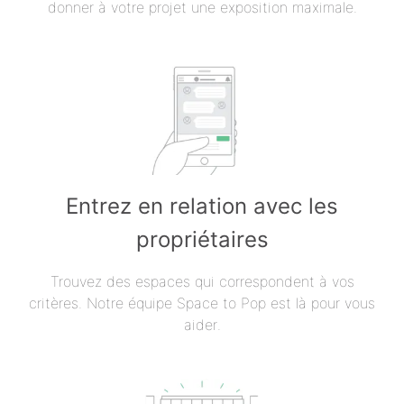
donner à votre projet une exposition maximale.
Entrez en relation avec les
propriétaires
Trouvez des espaces qui correspondent à vos
critères. Notre équipe Space to Pop est là pour vous
aider.