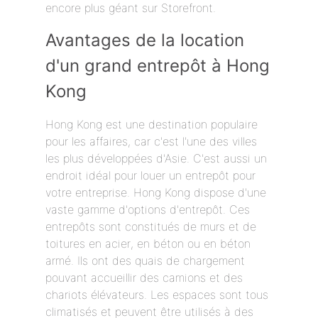
encore plus géant sur Storefront.
Avantages de la location
d'un grand entrepôt à Hong
Kong
Hong Kong est une destination populaire
pour les affaires, car c'est l'une des villes
les plus développées d'Asie. C'est aussi un
endroit idéal pour louer un entrepôt pour
votre entreprise. Hong Kong dispose d'une
vaste gamme d'options d'entrepôt. Ces
entrepôts sont constitués de murs et de
toitures en acier, en béton ou en béton
armé. Ils ont des quais de chargement
pouvant accueillir des camions et des
chariots élévateurs. Les espaces sont tous
climatisés et peuvent être utilisés à des