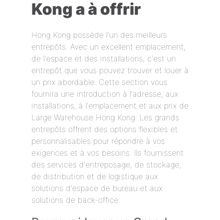
Kong a à offrir
Hong Kong possède l'un des meilleurs
entrepôts. Avec un excellent emplacement,
de l'espace et des installations, c'est un
entrepôt que vous pouvez trouver et louer à
un prix abordable. Cette section vous
fournira une introduction à l'adresse, aux
installations, à l'emplacement et aux prix de
Large Warehouse Hong Kong. Les grands
entrepôts offrent des options flexibles et
personnalisables pour répondre à vos
exigences et à vos besoins. Ils fournissent
des services d'entreposage, de stockage,
de distribution et de logistique aux
solutions d'espace de bureau et aux
solutions de back-office.