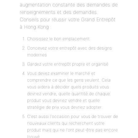
augmentation constante des demandes de
renseignements et des demandes.
Conseils pour réussir votre Grand Entrepôt
à Hong Kong :
Choisissez le bon emplacement
Concevez votre entrepôt avec des designs
modernes
Gardez votre entrepôt propre et organisé
Vous devez examiner le marché et
comprendre ce que les gens veulent. Cela
vous aidera à décider quels produits vous
devriez vendre, quelle quantité de chaque
produit vous devriez vendre et quelle
stratégie de prix vous devriez adopter.
C'est aussi l'occasion pour vous de trouver de
nouveaux clients qui recherchent votre
produit mais qui ne l'ont peut-être pas encore
trouvé.