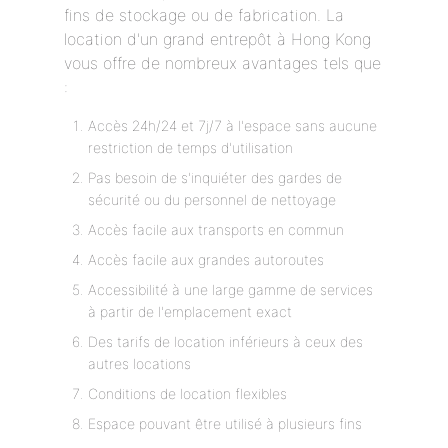
fins de stockage ou de fabrication. La
location d'un grand entrepôt à Hong Kong
vous offre de nombreux avantages tels que
:
Accès 24h/24 et 7j/7 à l'espace sans aucune
restriction de temps d'utilisation
Pas besoin de s'inquiéter des gardes de
sécurité ou du personnel de nettoyage
Accès facile aux transports en commun
Accès facile aux grandes autoroutes
Accessibilité à une large gamme de services
à partir de l'emplacement exact
Des tarifs de location inférieurs à ceux des
autres locations
Conditions de location flexibles
Espace pouvant être utilisé à plusieurs fins