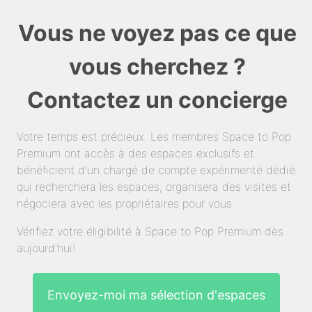
Vous ne voyez pas ce que
vous cherchez ?
Contactez un concierge
Votre temps est précieux. Les membres Space to Pop
Premium ont accès à des espaces exclusifs et
bénéficient d'un chargé de compte expérimenté dédié
qui recherchera les espaces, organisera des visites et
négociera avec les propriétaires pour vous.
Vérifiez votre éligibilité à Space to Pop Premium dès
aujourd'hui!
Envoyez-moi ma sélection d'espaces