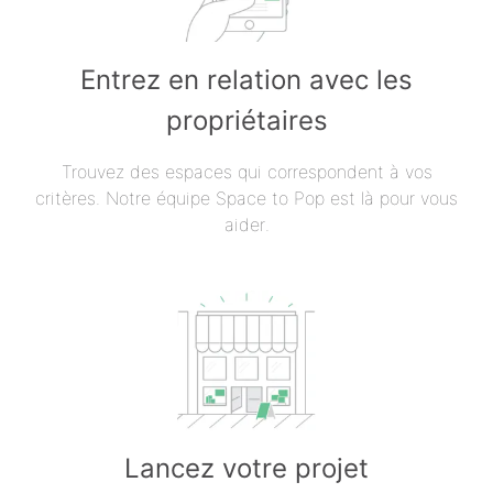
Entrez en relation avec les
propriétaires
Trouvez des espaces qui correspondent à vos
critères. Notre équipe Space to Pop est là pour vous
aider.
Lancez votre projet