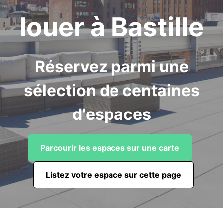
louer à Bastille
Réservez parmi une
sélection de centaines
d'espaces
Parcourir les espaces sur une carte
Listez votre espace sur cette page