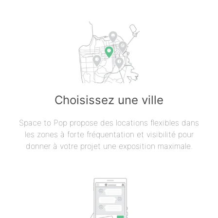
Choisissez une ville
Space to Pop propose des locations flexibles dans
les zones à forte fréquentation et visibilité pour
donner à votre projet une exposition maximale.