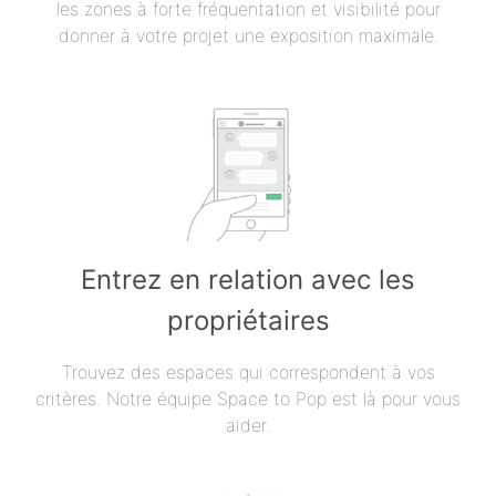
les zones à forte fréquentation et visibilité pour
donner à votre projet une exposition maximale.
Entrez en relation avec les
propriétaires
Trouvez des espaces qui correspondent à vos
critères. Notre équipe Space to Pop est là pour vous
aider.