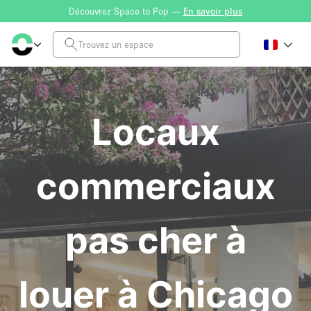
Découvrez Space to Pop —
En savoir plus
Locaux
commerciaux
pas cher à
louer à Chicago