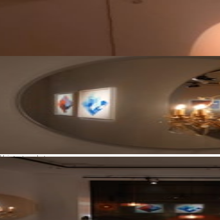
Voir toutes photos