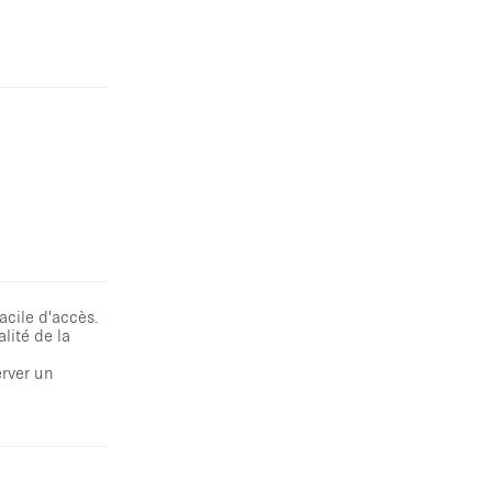
acile d'accès.
lité de la
rver un