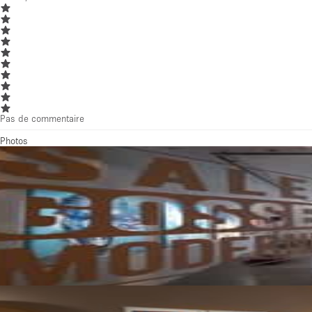
Pas de commentaire
Photos