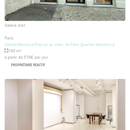
Galerie d'art
∙
Paris
Galerie/Boutique/Pop-up au cœur de Paris Quartier Beaubourg
140 m²
à partir de 576€
par jour
PROPRIÉTAIRE RÉACTIF